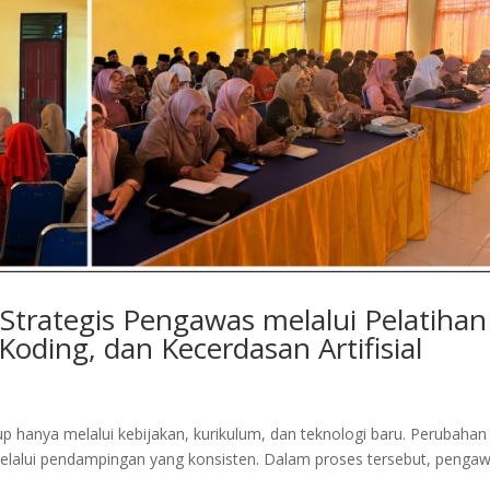
trategis Pengawas melalui Pelatihan
ding, dan Kecerdasan Artifisial
 hanya melalui kebijakan, kurikulum, dan teknologi baru. Perubahan
elalui pendampingan yang konsisten. Dalam proses tersebut, penga