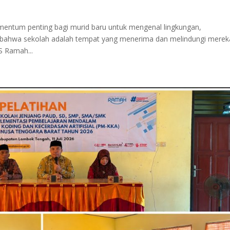
entum penting bagi murid baru untuk mengenal lingkungan,
 bahwa sekolah adalah tempat yang menerima dan melindungi merek
 Ramah...