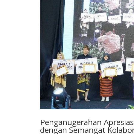
Penganugerahan Apresias
dengan Semangat Kolabor