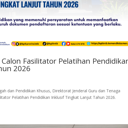
lon Fasilitator Pelatihan Pendidika
ahun 2026
ah dan Pendidikan Khusus, Direktorat Jenderal Guru dan Tenaga
ator Pelatihan Pendidikan Inklusif Tingkat Lanjut Tahun 2026.