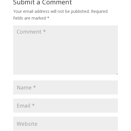
Submit a Comment
Your email address will not be published.
Required
fields are marked
*