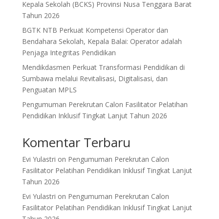
Kepala Sekolah (BCKS) Provinsi Nusa Tenggara Barat
Tahun 2026
BGTK NTB Perkuat Kompetensi Operator dan
Bendahara Sekolah, Kepala Balai: Operator adalah
Penjaga Integritas Pendidikan
Mendikdasmen Perkuat Transformasi Pendidikan di
Sumbawa melalui Revitalisasi, Digitalisasi, dan
Penguatan MPLS
Pengumuman Perekrutan Calon Fasilitator Pelatihan
Pendidikan Inklusif Tingkat Lanjut Tahun 2026
Komentar Terbaru
Evi Yulastri
on
Pengumuman Perekrutan Calon
Fasilitator Pelatihan Pendidikan Inklusif Tingkat Lanjut
Tahun 2026
Evi Yulastri
on
Pengumuman Perekrutan Calon
Fasilitator Pelatihan Pendidikan Inklusif Tingkat Lanjut
Tahun 2026