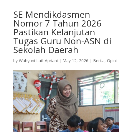
SE Mendikdasmen
Nomor 7 Tahun 2026
Pastikan Kelanjutan
Tugas Guru Non-ASN di
Sekolah Daerah
by
Wahyuni Laili Apriani
|
May 12, 2026
|
Berita
,
Opini