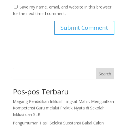
Save my name, email, and website in this browser
for the next time I comment.
Search
Pos-pos Terbaru
Magang Pendidikan Inklusif Tingkat Mahir: Menguatkan
Kompetensi Guru melalui Praktik Nyata di Sekolah
Inklusi dan SLB
Pengumuman Hasil Seleksi Substansi Bakal Calon