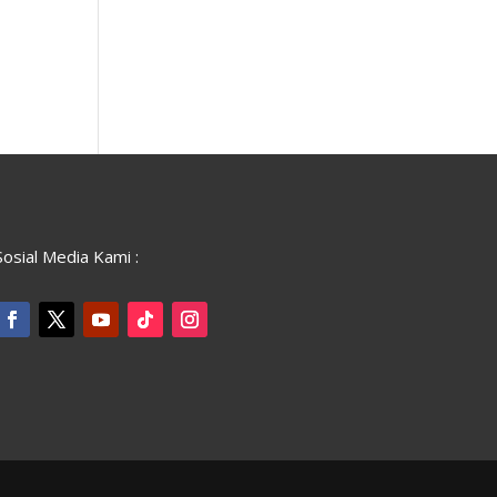
Sosial Media Kami :