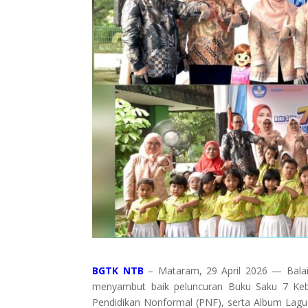
BGTK NTB
– Mataram, 29 April 2026 — Bala
menyambut baik peluncuran Buku Saku 7 Keb
Pendidikan Nonformal (PNF), serta Album Lagu 