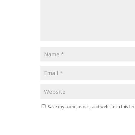
Save my name, email, and website in this br