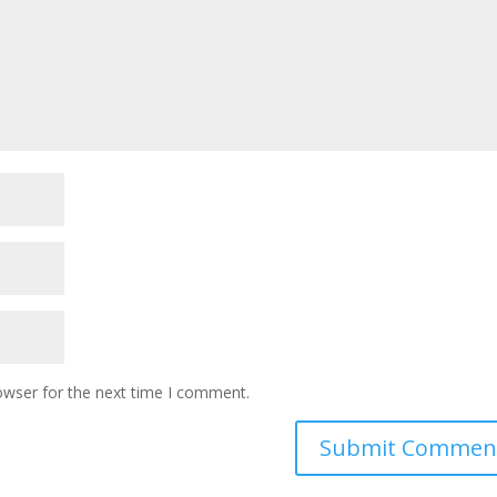
owser for the next time I comment.